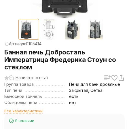
Артикул:
0105414
Банная печь Добросталь
Императрица Фредерика Стоун со
стеклом
Написать отзыв
Группа товара
Печи для бани дровяные
Тип печи
Закрытая, Сетка
Выносной тоннель
есть
Облицовка печи
нет
Все характеристики
В наличии