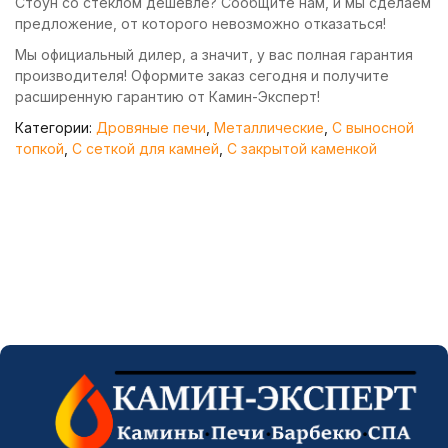
Стоун со стеклом дешевле? Сообщите нам, и мы сделаем
предложение, от которого невозможно отказаться!
Мы официальный дилер, а значит, у вас полная гарантия
производителя! Оформите заказ сегодня и получите
расширенную гарантию от Камин-Эксперт!
Категории:
Дровяные печи
,
Металлические
,
С выносной
топкой
,
С сеткой для камней
,
С закрытой каменкой