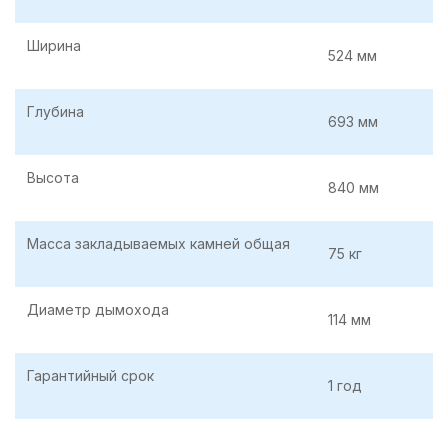
Ширина
524 мм
Глубина
693 мм
Высота
840 мм
Масса закладываемых камней общая
75 кг
Диаметр дымохода
114 мм
Гарантийный срок
1 год