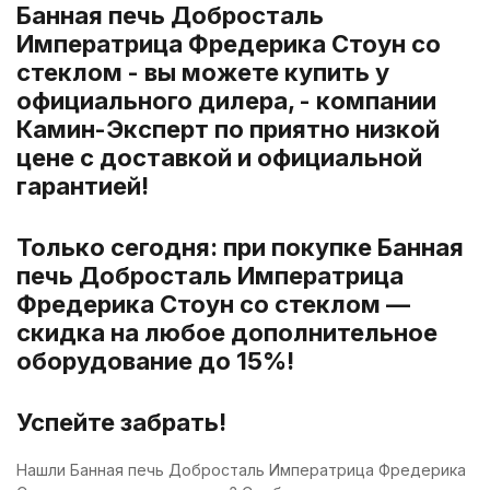
Банная печь Добросталь
Императрица Фредерика Стоун со
стеклом - вы можете купить у
официального дилера, - компании
Камин-Эксперт по приятно низкой
цене с доставкой и официальной
гарантией!
Только сегодня: при покупке Банная
печь Добросталь Императрица
Фредерика Стоун со стеклом —
скидка на любое дополнительное
оборудование до 15%!
Успейте забрать!
Нашли Банная печь Добросталь Императрица Фредерика