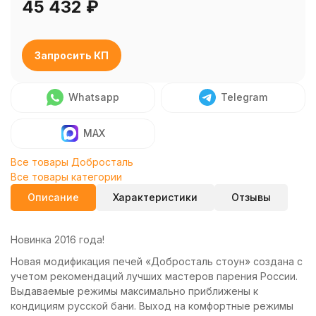
45 432
₽
Запросить КП
Whatsapp
Telegram
MAX
Все товары Добросталь
Все товары категории
Описание
Характеристики
Отзывы
Новинка 2016 года!
Новая модификация печей «Добросталь стоун» создана с
учетом рекомендаций лучших мастеров парения России.
Выдаваемые режимы максимально приближены к
кондициям русской бани. Выход на комфортные режимы