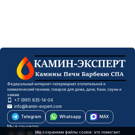
Федеральный интернет-гипермаркет отопительной и
климатический техники, товаров для дома, дачи, бани, сауны и
хамам.
+7 (991) 835-14-04
info@kamin-expert.com
Telegram
Whatsapp
MAX
Мы в соцсетях
Мы сохраняем файлы cookie: это помогает