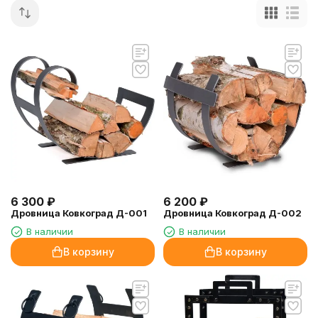
6 300
₽
6 200
₽
Дровница Ковкоград Д-001
Дровница Ковкоград Д-002
В наличии
В наличии
В корзину
В корзину