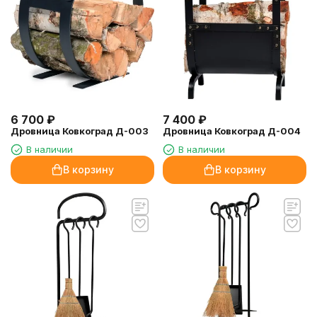
6 700
₽
7 400
₽
Дровница Ковкоград Д-003
Дровница Ковкоград Д-004
В наличии
В наличии
В корзину
В корзину