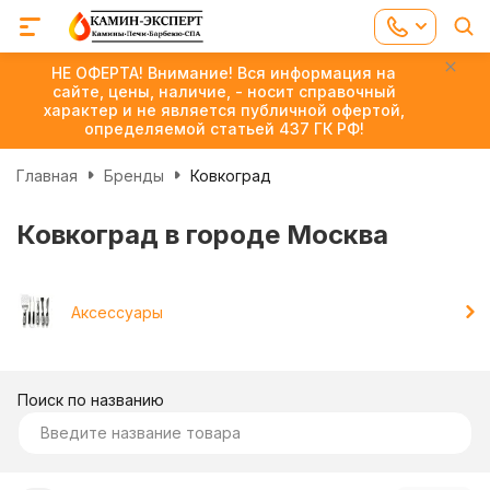
НЕ ОФЕРТА! Внимание! Вся информация на
сайте, цены, наличие, - носит справочный
характер и не является публичной офертой,
определяемой статьей 437 ГК РФ!
Главная
Бренды
Ковкоград
Ковкоград в городе Москва
Аксессуары
Поиск по названию