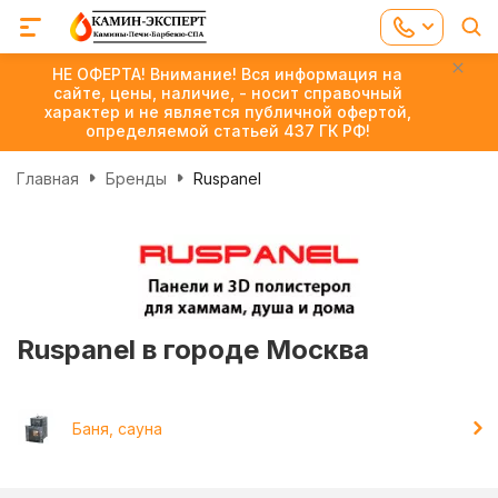
НЕ ОФЕРТА! Внимание! Вся информация на
сайте, цены, наличие, - носит справочный
характер и не является публичной офертой,
определяемой статьей 437 ГК РФ!
Главная
Бренды
Ruspanel
Ruspanel в городе Москва
Баня, сауна