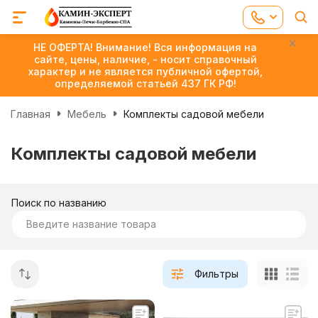
НЕ ОФЕРТА! Внимание! Вся информация на
сайте, цены, наличие, - носит справочный
характер и не является публичной офертой,
определяемой статьей 437 ГК РФ!
Главная
Мебель
Комплекты садовой мебели
Комплекты садовой мебели
Поиск по названию
Фильтры