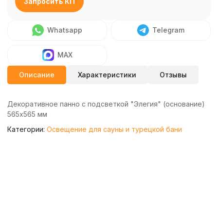
Запросить КП
Whatsapp
Telegram
MAX
Описание
Характеристики
Отзывы
Декоративное панно с подсветкой "Элегия" (основание)
565х565 мм
Категории:
Освещение для сауны и турецкой бани