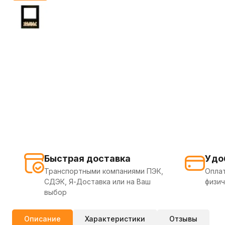
Быстрая доставка
Удо
Транспортными компаниями ПЭК,
Оплат
СДЭК, Я-Доставка или на Ваш
физич
выбор
Описание
Характеристики
Отзывы