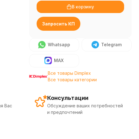
В корзину
Запросить КП
Whatsapp
Telegram
MAX
Все товары Dimplex
Все товары категории
Консультации
я Вас
Обсуждение ваших потребностей
и предпочтений