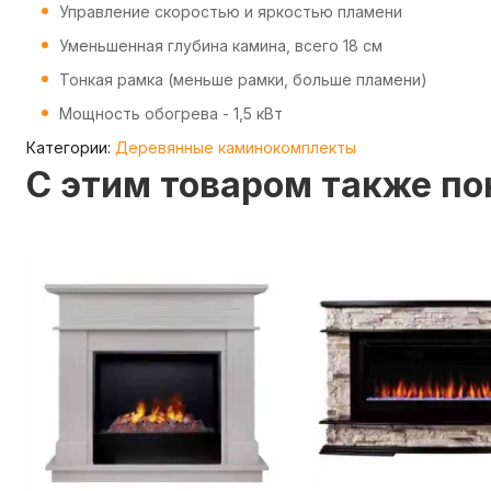
Управление скоростью и яркостью пламени
Уменьшенная глубина камина, всего 18 см
Тонкая рамка (меньше рамки, больше пламени)
Мощность обогрева - 1,5 кВт
Категории:
Деревянные каминокомплекты
C этим товаром также п