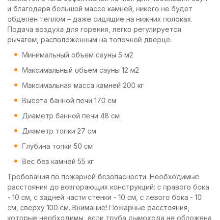
и благодаря большой массе камней, никого не будет
обделен теплом – даже сидящие на нижних полоках.
Подача воздуха для горения, легко регулируется
рычагом, расположенным на топочной дверце.
Минимальный объем сауны 5 м2
Максимальный объем сауны 12 м2
Максимальная масса камней 200 кг
Высота банной печи 170 см
Диаметр банной печи 48 см
Диаметр топки 27 см
Глубина топки 50 см
Вес без камней 55 кг
Требования по пожарной безопасности. Необходимые
расстояния до возгорающих конструкций: с правого бока
- 10 см, с задней части стенки - 10 см, с левого бока - 10
см, сверху 100 см. Внимание! Пожарные расстояния,
которые необходимы, если труба дымохода не обложена