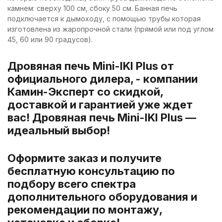
камнем: сверху 100 см, сбоку 50 см. Банная печь
подключается к дымоходу, с помощью трубы которая
изготовлена из жаропрочной стали (прямой или под углом
45, 60 или 90 градусов).
Дровяная печь Mini-IKI Plus от
официального дилера, - компании
Камин-Эксперт со скидкой,
доставкой и гарантией уже ждет
вас! Дровяная печь Mini-IKI Plus —
идеальный выбор!
Оформите заказ и получите
бесплатную консультацию по
подбору всего спектра
дополнительного оборудования и
рекомендации по монтажу,