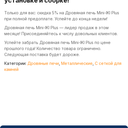
установке и сборке!
Только для вас: скидка 5% на Дровяная печь Mini-IKI Plus
при полной предоплате. Успейте до конца недели!
Дровяная печь Mini-IKI Plus — лидер продаж в этом
месяце! Присоединяйтесь к числу довольных клиентов.
Успейте забрать Дровяная печь Mini-IKI Plus по цене
прошлого года! Количество товара ограничено.
Следующая поставка будет дороже.
Категории:
Дровяные печи
,
Металлические
,
С сеткой для
камней