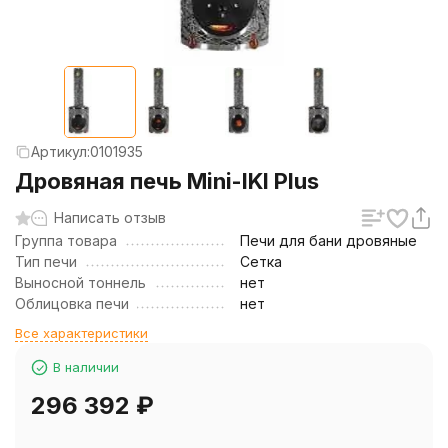
Артикул:
0101935
Дровяная печь Mini-IKI Plus
Написать отзыв
Группа товара
Печи для бани дровяные
Тип печи
Сетка
Выносной тоннель
нет
Облицовка печи
нет
Все характеристики
В наличии
296 392
₽