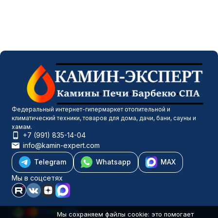
Федеральный интернет-гипермаркет отопительной и
климатический техники, товаров для дома, дачи, бани, сауны и
хамам.
+7 (991) 835-14-04
info@kamin-expert.com
Telegram
Whatsapp
MAX
Мы в соцсетях
Мы сохраняем файлы cookie: это помогает