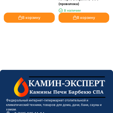
(проволока)
В наличии
В корзину
В корзину
Федеральный интернет-гипермаркет отопительной и
климатический техники, товаров для дома, дачи, бани, сауны и
хамам.