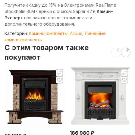
Получите скидку до 15% на Электрокамин RealFlame
Stockholm BLM черный с очагом Saphir 42 в
Камин-
Эксперт
при заказе полного комплекта и
дополнительного оборудования.
Категории:
Каминокомплекты
,
Акции
,
Линейные
каминокомплекты
C этим товаром также
покупают
186 980
₽