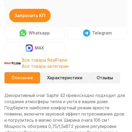
Запросить КП
Whatsapp
Telegram
MAX
Все товары RealFlame
Все товары категории
Описание
Характеристики
Отзывы
Декоративный очаг Saphir 42 превосходно подходит для
создания атмосферы тепла и уюта в вашем доме.
Подберите наиболее комфортный режим яркости
пламени, включите звуковой эффект потрескивания дров
и погрузитесь в магию огня. Ширина очага 106 см !
Мощность обогрева 0,75/1,5кВТ2 уровня регулировки