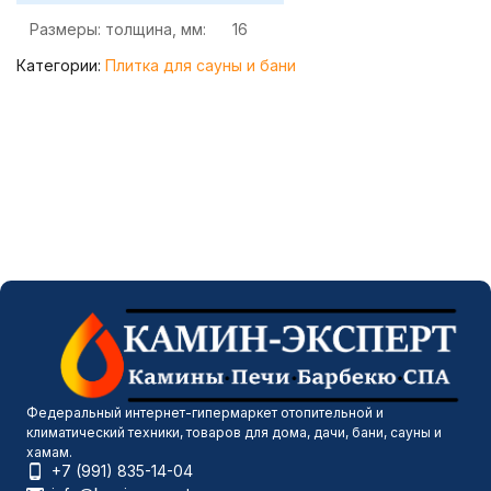
Размеры: толщина, мм:
16
Категории:
Плитка для сауны и бани
Федеральный интернет-гипермаркет отопительной и
климатический техники, товаров для дома, дачи, бани, сауны и
хамам.
+7 (991) 835-14-04