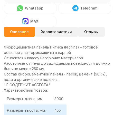
Whatsapp
Telegram
MAX
Описание
Характеристики
Отзывы
Фиброцементная панель Нитиха (Nichiha) – готовое
решение для термозащиты в парной.
Относится к классу негорючих материалов.
Расстояние от печи до зашищаемой поверхности должно
быть не менее 250 мм.
Состав фиброцементной панели - песок, цемент (90 %),
вода и органические волокна.
НЕ СОДЕРЖИТ АСБЕСТА !
Характеристики товара:
Размеры: длина, мм:
3000
Размеры: высота, мм:
455