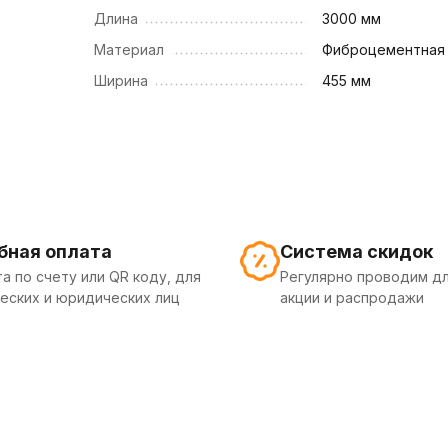
Длина
3000 мм
Материал
Фиброцементная 
Ширина
455 мм
бная оплата
Система скидок
а по счету или QR коду, для
Регулярно проводим дл
еских и юридических лиц
акции и распродажи