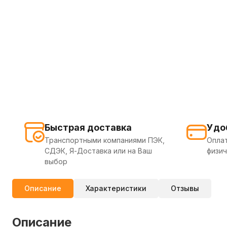
Быстрая доставка
Удо
Транспортными компаниями ПЭК,
Оплат
СДЭК, Я-Доставка или на Ваш
физич
выбор
Описание
Характеристики
Отзывы
Описание