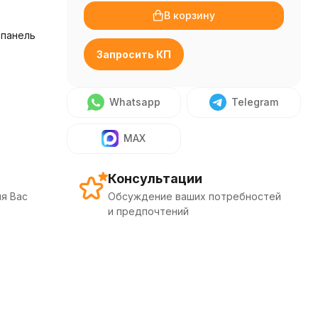
В корзину
панель
Запросить КП
Whatsapp
Telegram
MAX
Консультации
я Вас
Обсуждение ваших потребностей
и предпочтений