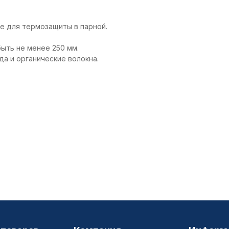
ие для термозащиты в парной.
ыть не менее 250 мм.
да и органические волокна.