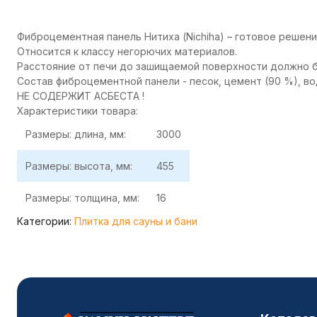
Фиброцементная панель Нитиха (Nichiha) – готовое решен
Относится к классу негорючих материалов.
Расстояние от печи до зашищаемой поверхности должно б
Состав фиброцементной панели - песок, цемент (90 %), во
НЕ СОДЕРЖИТ АСБЕСТА !
Характеристики товара:
Размеры: длина, мм:
3000
Размеры: высота, мм:
455
Размеры: толщина, мм:
16
Категории:
Плитка для сауны и бани