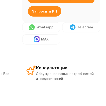
Запросить КП
Whatsapp
Telegram
MAX
Консультации
я Вас
Обсуждение ваших потребностей
и предпочтений