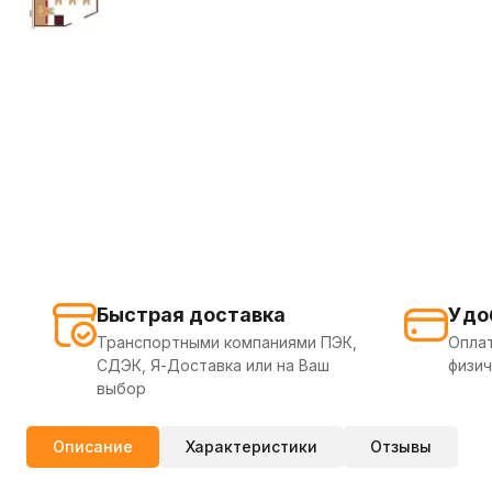
Быстрая доставка
Удо
Транспортными компаниями ПЭК,
Оплат
СДЭК, Я-Доставка или на Ваш
физич
выбор
Описание
Характеристики
Отзывы