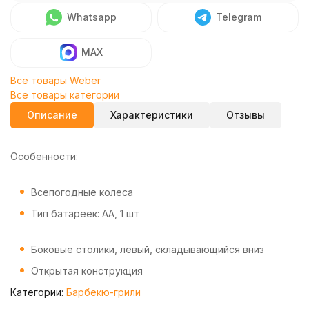
Whatsapp
Telegram
MAX
Все товары Weber
Все товары категории
Описание
Характеристики
Отзывы
Особенности:
Всепогодные колеса
Тип батареек: AA, 1 шт
Боковые столики, левый, складывающийся вниз
Открытая конструкция
Категории:
Барбекю-грили