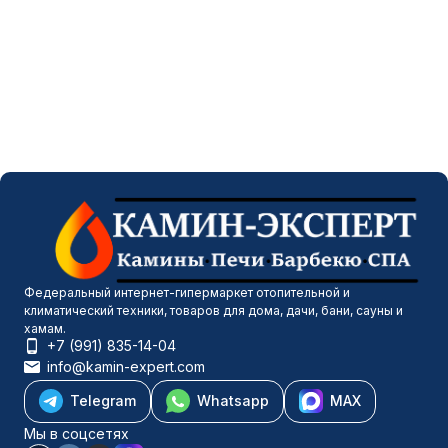
Федеральный интернет-гипермаркет отопительной и
климатический техники, товаров для дома, дачи, бани, сауны и
хамам.
+7 (991) 835-14-04
info@kamin-expert.com
Telegram
Whatsapp
MAX
Мы в соцсетях