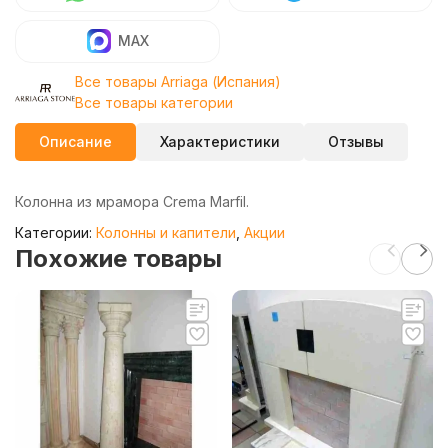
MAX
Все товары Arriaga (Испания)
Все товары категории
Описание
Характеристики
Отзывы
Колонна из мрамора Crema Marfil.
Категории:
Колонны и капители
,
Акции
Похожие товары