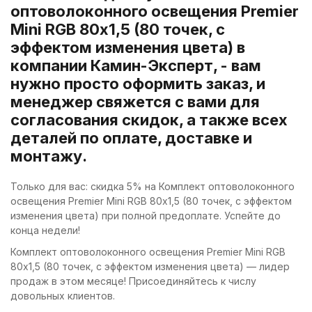
оптоволоконного освещения Premier
Mini RGB 80х1,5 (80 точек, с
эффектом изменения цвета) в
компании Камин-Эксперт, - вам
нужно просто оформить заказ, и
менеджер свяжется с вами для
согласования скидок, а также всех
деталей по оплате, доставке и
монтажу.
Только для вас: скидка 5% на Комплект оптоволоконного
освещения Premier Mini RGB 80х1,5 (80 точек, с эффектом
изменения цвета) при полной предоплате. Успейте до
конца недели!
Комплект оптоволоконного освещения Premier Mini RGB
80х1,5 (80 точек, с эффектом изменения цвета) — лидер
продаж в этом месяце! Присоединяйтесь к числу
довольных клиентов.