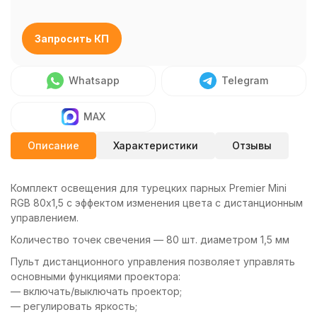
Запросить КП
Whatsapp
Telegram
MAX
Описание
Характеристики
Отзывы
Комплект освещения для турецких парных Premier Mini
RGB 80х1,5 с эффектом изменения цвета с дистанционным
управлением.
Количество точек свечения — 80 шт. диаметром 1,5 мм
Пульт дистанционного управления позволяет управлять
основными функциями проектора:
— включать/выключать проектор;
— регулировать яркость;