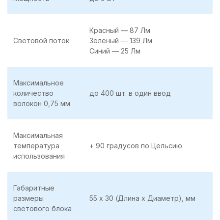
Красный — 87 Лм
Световой поток
Зеленый — 139 Лм
Синий — 25 Лм
Максимальное
количество
до 400 шт. в один ввод
волокон 0,75 мм
Максимальная
температура
+ 90 градусов по Цельсию
использования
Габаритные
размеры
55 х 30 (Длина x Диаметр), мм
светового блока