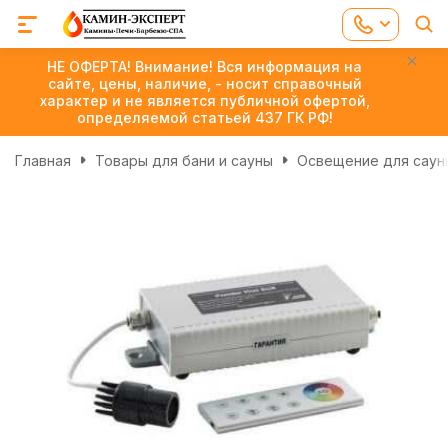
НЕ ОФЕРТА! Внимание! Вся информация на
сайте, цены, наличие, - носит справочный
характер и не является публичной офертой,
определяемой статьей 437 ГК РФ!
Главная
Товары для бани и сауны
Освещение для сауны