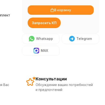
В корзину
мплект
Запросить КП
Whatsapp
Telegram
MAX
Консультации
я Вас
Обсуждение ваших потребностей
и предпочтений