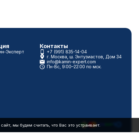
ция
Контакты
ин-Эксперт
+7 (991) 835-14-04
г. Москва, ш. Энтузиастов, Дом 34
info@kamin-expert.com
Пн-Вс, 9:00–22:00 по мск.
айт, мы будем считать, что Вас это устраивает.