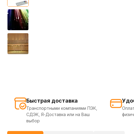
Быстрая доставка
Удо
Транспортными компаниями ПЭК,
Оплат
СДЭК, Я-Доставка или на Ваш
физич
выбор