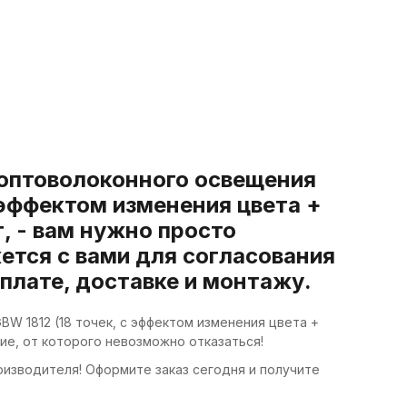
 оптоволоконного освещения
с эффектом изменения цвета +
, - вам нужно просто
ется с вами для согласования
оплате, доставке и монтажу.
W 1812 (18 точек, с эффектом изменения цвета +
е, от которого невозможно отказаться!
роизводителя! Оформите заказ сегодня и получите