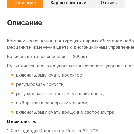
Описание
Характеристики
Отзывы
Описание
Комплект освещения для турецких парных «Звездное небо»
мерцания и изменения цвета с дистанционным управление
Количество точек свечения — 200 шт.
Пульт дистанционного управления позволяет управлять о
включать/выключать проектор;
регулировать яркость;
регулировать скорость изменения цвета;
выбор цвета сенсорным кольцом;
включать/выключать вращение светофильтра.
В комплекте:
1. Светодиодный проектор: Premier ST RGB