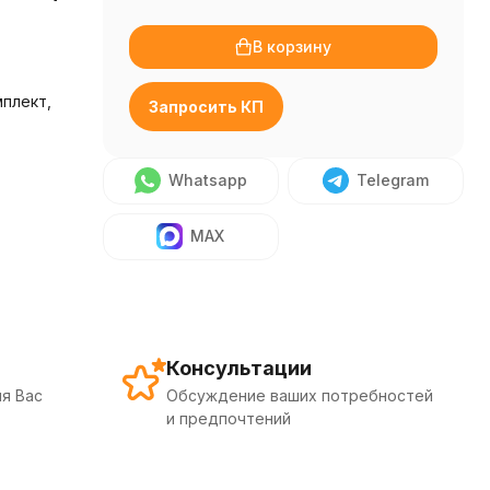
В корзину
мплект,
Запросить КП
Whatsapp
Telegram
MAX
Консультации
я Вас
Обсуждение ваших потребностей
и предпочтений