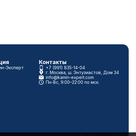
ция
Контакты
ин-Эксперт
+7 (991) 835-14-04
г. Москва, ш. Энтузиастов, Дом 34
info@kamin-expert.com
Пн-Вс, 9:00–22:00 по мск.