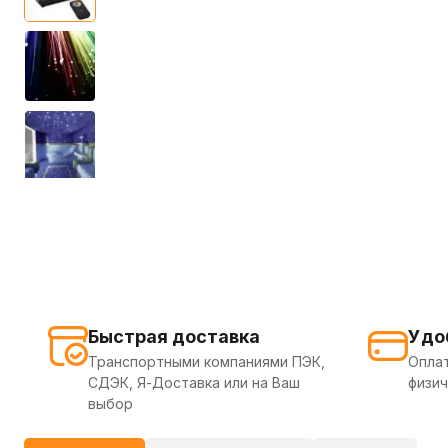
Быстрая доставка
Удо
Транспортными компаниями ПЭК,
Оплат
СДЭК, Я-Доставка или на Ваш
физич
выбор