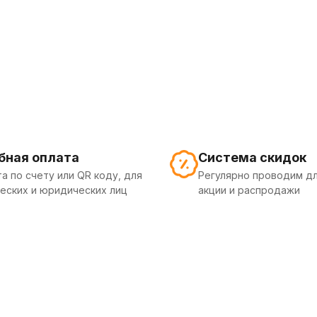
бная оплата
Система скидок
а по счету или QR коду, для
Регулярно проводим дл
еских и юридических лиц
акции и распродажи