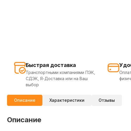
Быстрая доставка
Удо
Транспортными компаниями ПЭК,
Оплат
СДЭК, Я-Доставка или на Ваш
физич
выбор
Описание
Характеристики
Отзывы
Описание