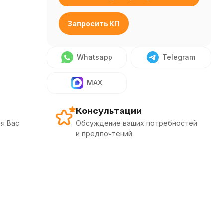
Запросить КП
Whatsapp
Telegram
MAX
Консультации
я Вас
Обсуждение ваших потребностей
и предпочтений