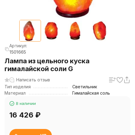
Артикул:
1501665
Лампа из цельного куска
гималайской соли G
Написать отзыв
Тип изделия
Светильник
Материал
Гималайская соль
В наличии
16 426
₽