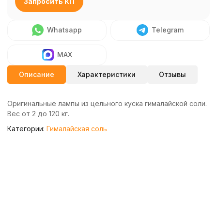
Запросить КП
Whatsapp
Telegram
MAX
Описание
Характеристики
Отзывы
Оригинальные лампы из цельного куска гималайской соли.
Вес от 2 до 120 кг.
Категории:
Гималайская соль