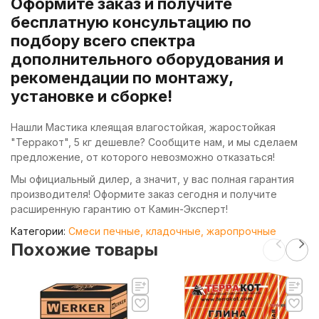
Оформите заказ и получите
бесплатную консультацию по
подбору всего спектра
дополнительного оборудования и
рекомендации по монтажу,
установке и сборке!
Нашли Мастика клеящая влагостойкая, жаростойкая
"Терракот", 5 кг дешевле? Сообщите нам, и мы сделаем
предложение, от которого невозможно отказаться!
Мы официальный дилер, а значит, у вас полная гарантия
производителя! Оформите заказ сегодня и получите
расширенную гарантию от Камин-Эксперт!
Категории:
Смеси печные, кладочные, жаропрочные
Похожие товары