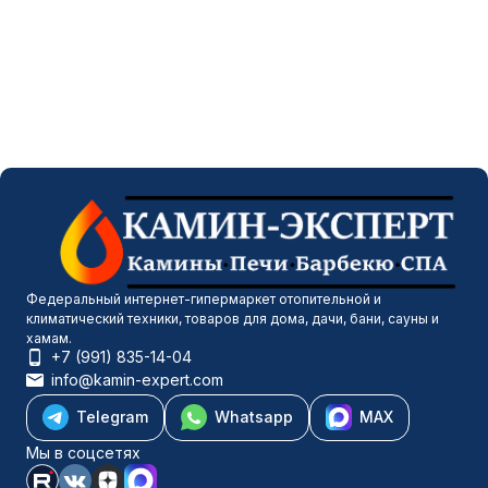
Федеральный интернет-гипермаркет отопительной и
климатический техники, товаров для дома, дачи, бани, сауны и
хамам.
+7 (991) 835-14-04
info@kamin-expert.com
Telegram
Whatsapp
MAX
Мы в соцсетях