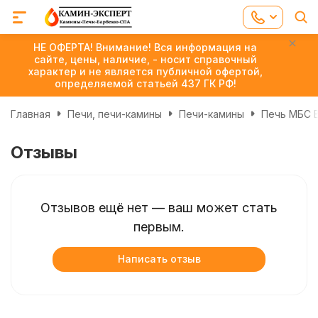
НЕ ОФЕРТА! Внимание! Вся информация на
сайте, цены, наличие, - носит справочный
характер и не является публичной офертой,
определяемой статьей 437 ГК РФ!
Главная
Печи, печи-камины
Печи-камины
Печь МБС 
Отзывы
Отзывов ещё нет — ваш может стать
первым.
Написать отзыв