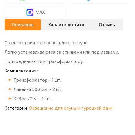
MAX
Описание
Характеристики
Отзывы
Создают приятное освещение в сауне.
Легко устанавливаются за спинками или под лавками.
Подсоединяются к трансформатору
Комплектация:
Трансформатор - 1 шт.
Линейка 500 мм. - 2 шт.
Кабель 2 м. - 1 шт.
Категории:
Освещение для сауны и турецкой бани