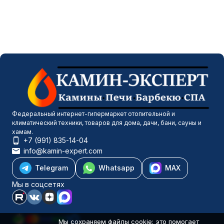
Федеральный интернет-гипермаркет отопительной и
климатический техники, товаров для дома, дачи, бани, сауны и
хамам.
+7 (991) 835-14-04
info@kamin-expert.com
Telegram
Whatsapp
MAX
Мы в соцсетях
Мы сохраняем файлы cookie: это помогает