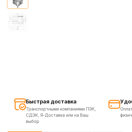
Быстрая доставка
Удо
Транспортными компаниями ПЭК,
Оплат
СДЭК, Я-Доставка или на Ваш
физич
выбор