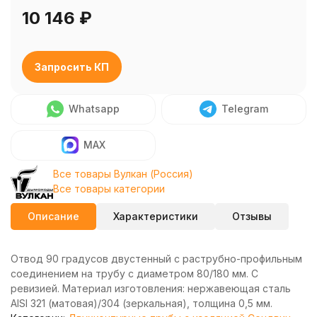
10 146
₽
Запросить КП
Whatsapp
Telegram
MAX
Все товары Вулкан (Россия)
Все товары категории
Описание
Характеристики
Отзывы
Отвод 90 градусов двустенный с раструбно-профильным
соединением на трубу с диаметром 80/180 мм. С
ревизией. Материал изготовления: нержавеющая сталь
AISI 321 (матовая)/304 (зеркальная), толщина 0,5 мм.