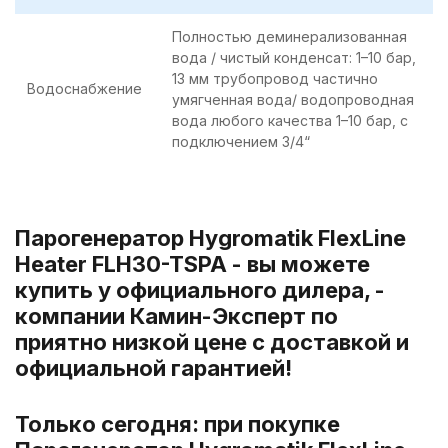
Полностью деминерализованная
вода / чистый конденсат: 1–10 бар,
13 мм трубопровод частично
Водоснабжение
умягченная вода/ водопроводная
вода любого качества 1–10 бар, с
подключением 3/4“
Парогенератор Hygromatik FlexLine
Heater FLH30-TSPA - вы можете
купить у официального дилера, -
компании Камин-Эксперт по
приятно низкой цене с доставкой и
официальной гарантией!
Только сегодня: при покупке