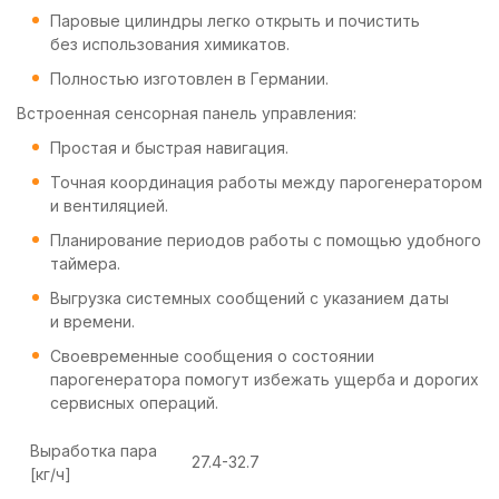
Паровые цилиндры легко открыть и почистить
без использования химикатов.
Полностью изготовлен в Германии.
Встроенная сенсорная панель управления:
Простая и быстрая навигация.
Точная координация работы между парогенератором
и вентиляцией.
Планирование периодов работы с помощью удобного
таймера.
Выгрузка системных сообщений с указанием даты
и времени.
Своевременные сообщения о состоянии
парогенератора помогут избежать ущерба и дорогих
сервисных операций.
Выработка пара
27.4-32.7
[кг/ч]