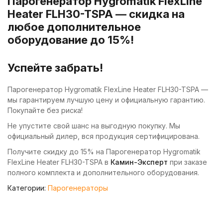
Парогенератор Hygromatik FlexLine
Heater FLH30-TSPA — скидка на
любое дополнительное
оборудование до 15%!
Успейте забрать!
Парогенератор Hygromatik FlexLine Heater FLH30-TSPA —
мы гарантируем лучшую цену и официальную гарантию.
Покупайте без риска!
Не упустите свой шанс на выгодную покупку. Мы
официальный дилер, вся продукция сертифицирована.
Получите скидку до 15% на Парогенератор Hygromatik
FlexLine Heater FLH30-TSPA в
Камин-Эксперт
при заказе
полного комплекта и дополнительного оборудования.
Категории:
Парогенераторы