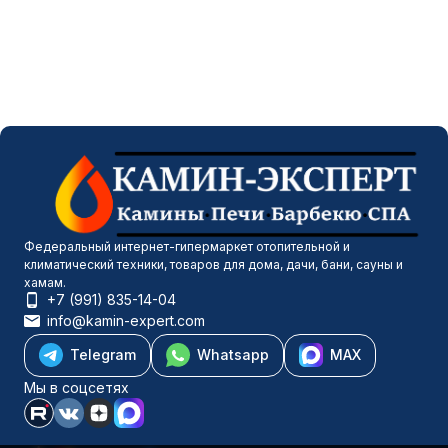
Федеральный интернет-гипермаркет отопительной и
климатический техники, товаров для дома, дачи, бани, сауны и
хамам.
+7 (991) 835-14-04
info@kamin-expert.com
Telegram
Whatsapp
MAX
Мы в соцсетях