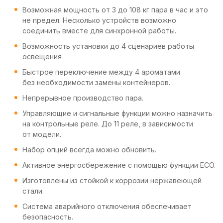
Возможная мощность от 3 до 108 кг пара в час и это
не предел. Несколько устройств возможно
соединить вместе для синхронной работы.
Возможность установки до 4 сценариев работы
освещения
Быстрое переключение между 4 ароматами
без необходимости замены контейнеров.
Непрерывное производство пара.
Управляющие и сигнальные функции можно назначить
на контрольные реле. До 11 реле, в зависимости
от модели.
Набор опций всегда можно обновить.
Активное энергосбережение с помощью функции ECO.
Изготовлены из стойкой к коррозии нержавеющей
стали.
Система аварийного отключения обеспечивает
безопасность.