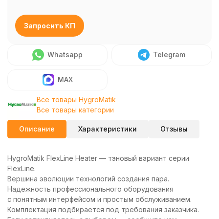
Запросить КП
Whatsapp
Telegram
MAX
Все товары HygroMatik
Все товары категории
Описание
Характеристики
Отзывы
HygroMatik FlexLine Heater — тэновый вариант серии
FlexLine.
Вершина эволюции технологий создания пара.
Надежность профессионального оборудования
с понятным интерфейсом и простым обслуживанием.
Комплектация подбирается под требования заказчика.