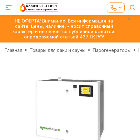
НЕ ОФЕРТА! Внимание! Вся информация на
сайте, цены, наличие, - носит справочный
характер и не является публичной офертой,
определяемой статьей 437 ГК РФ!
Главная
Товары для бани и сауны
Парогенераторы