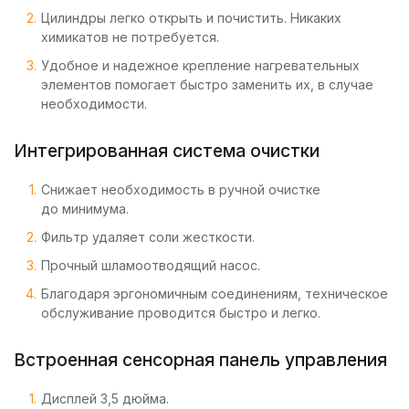
Цилиндры легко открыть и почистить. Никаких
химикатов не потребуется.
Удобное и надежное крепление нагревательных
элементов помогает быстро заменить их, в случае
необходимости.
Интегрированная система очистки
Снижает необходимость в ручной очистке
до минимума.
Фильтр удаляет соли жесткости.
Прочный шламоотводящий насос.
Благодаря эргономичным соединениям, техническое
обслуживание проводится быстро и легко.
Встроенная сенсорная панель управления
Дисплей 3,5 дюйма.