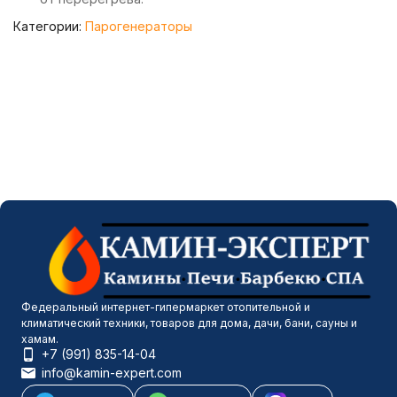
Категории:
Парогенераторы
Федеральный интернет-гипермаркет отопительной и
климатический техники, товаров для дома, дачи, бани, сауны и
хамам.
+7 (991) 835-14-04
info@kamin-expert.com