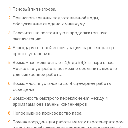
Тэновый тип нагрева.
При использовании подготовленной воды,
обслуживание сведено к минимуму.
Рассчитан на постоянную и продолжительную
эксплуатацию.
Благодаря готовой конфигурации, парогенератор
просто установить.
Возможная мощность от 4,6 до 54,3 кг пара в час.
Несколько устройств возможно соединить вместе
для синхронной работы.
Возможность установки до 4 сценариев работы
освещения
Воможность быстрого переключения между 4
ароматами без замены контейнеров.
Непрерывное производство пара.
Точная координация работы между парогенератором
и вентиляцией исключает перегрев и недостаточный