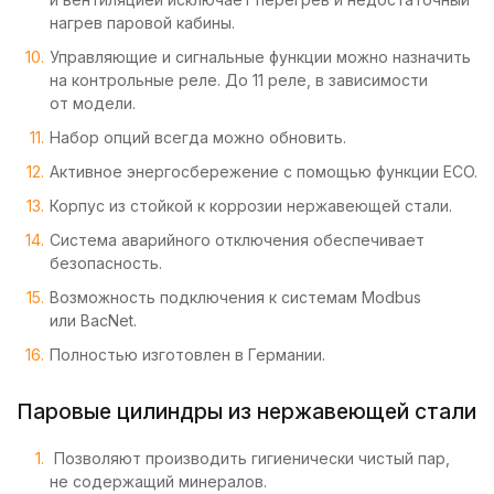
нагрев паровой кабины.
Управляющие и сигнальные функции можно назначить
на контрольные реле. До 11 реле, в зависимости
от модели.
Набор опций всегда можно обновить.
Активное энергосбережение с помощью функции ECO.
Корпус из стойкой к коррозии нержавеющей стали.
Система аварийного отключения обеспечивает
безопасность.
Возможность подключения к системам Modbus
или BacNet.
Полностью изготовлен в Германии.
Паровые цилиндры из нержавеющей стали
Позволяют производить гигиенически чистый пар,
не содержащий минералов.