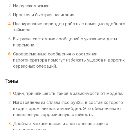
На русском языке.
Простая и быстрая навигация.
Планирование периодов работы с помощью удобного
таймера.
Выгрузка системных сообщений с указанием даты
и времени.
Своевременные сообщения о состоянии
парогенератора помогут избежать ущерба и дорогих
сервисных операций.
Тэны
Один, три или шесть тэнов в зависимости от модели.
Изготовлены из сплава Incoloy825, в состав которого
входят хром, никель и молибден. Это обеспечивает
повышенную коррозионную стойкость.
Двойная: механическая и электронная защита
от перерегрева.