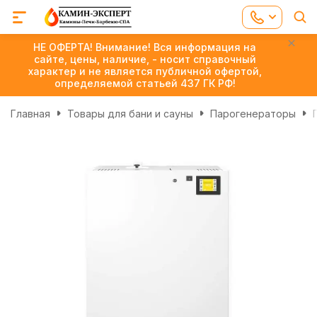
НЕ ОФЕРТА! Внимание! Вся информация на
сайте, цены, наличие, - носит справочный
характер и не является публичной офертой,
определяемой статьей 437 ГК РФ!
Главная
Товары для бани и сауны
Парогенераторы