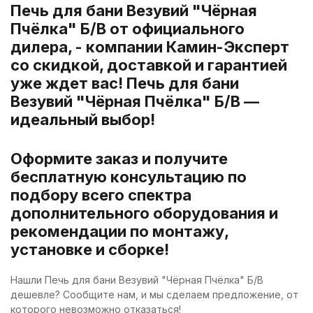
Печь для бани Везувий "Чёрная
Пчёлка" Б/В от официального
дилера, - компании Камин-Эксперт
со скидкой, доставкой и гарантией
уже ждет вас! Печь для бани
Везувий "Чёрная Пчёлка" Б/В —
идеальный выбор!
Оформите заказ и получите
бесплатную консультацию по
подбору всего спектра
дополнительного оборудования и
рекомендации по монтажу,
установке и сборке!
Нашли Печь для бани Везувий "Чёрная Пчёлка" Б/В
дешевле? Сообщите нам, и мы сделаем предложение, от
которого невозможно отказаться!