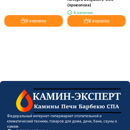
(проволока)
В наличии
В корзину
В корзину
Федеральный интернет-гипермаркет отопительной и
климатический техники, товаров для дома, дачи, бани, сауны и
хамам.