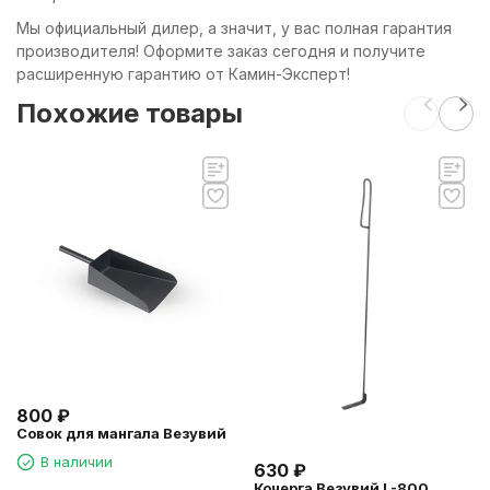
Мы официальный дилер, а значит, у вас полная гарантия
производителя! Оформите заказ сегодня и получите
расширенную гарантию от Камин-Эксперт!
Похожие товары
800
₽
Совок для мангала Везувий
В наличии
630
₽
Кочерга Везувий L-800