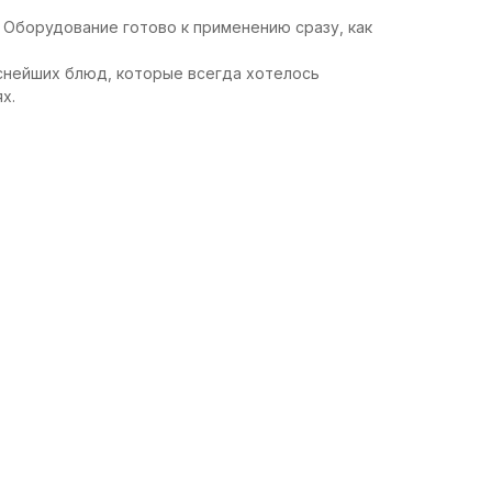
Оборудование готово к применению сразу, как
снейших блюд, которые всегда хотелось
х.