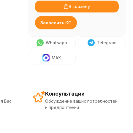
В корзину
Запросить КП
Whatsapp
Telegram
MAX
Консультации
я Вас
Обсуждение ваших потребностей
и предпочтений