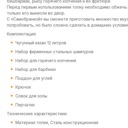
бешбармак, рыбу горячего копчения и во фритюре.
Перед первым использованием топку необходимо обжечь. 
только его вынесли во двор.
С «Самобранкой» вы сможете приготовить множество вку
попробовать, но было сложно сделать в домашних условия
Комплектация:
Чугунный казан 12 литров
Набор фирменных стальных шампуров
Набор для горячего копчения
Набор для барбекю
Поддон для углей
Крючок
Совок для золы
Перчатки
Технические характеристики:
Материал топки, Сталь конструкционная