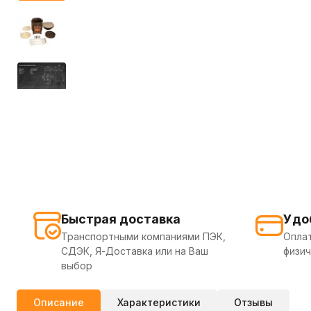
Быстрая доставка
Удо
Транспортными компаниями ПЭК,
Оплат
СДЭК, Я-Доставка или на Ваш
физич
выбор
Описание
Характеристики
Отзывы