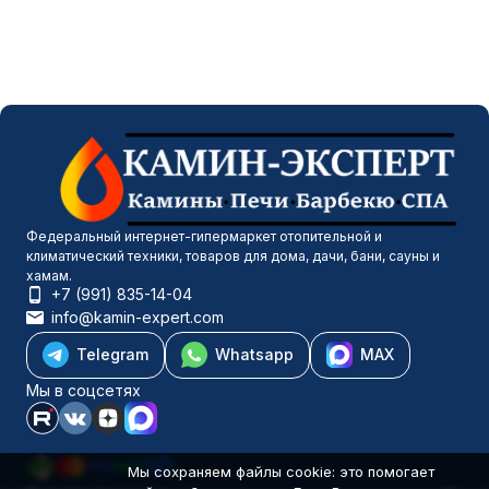
Федеральный интернет-гипермаркет отопительной и
климатический техники, товаров для дома, дачи, бани, сауны и
хамам.
+7 (991) 835-14-04
info@kamin-expert.com
Telegram
Whatsapp
MAX
Мы в соцсетях
Мы сохраняем файлы cookie: это помогает