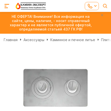
НЕ ОФЕРТА! Внимание! Вся информация на
сайте, цены, наличие, - носит справочный
характер и не является публичной офертой,
определяемой статьей 437 ГК РФ!
Главная
Аксессуары
Каминное и печное литье
Плиты