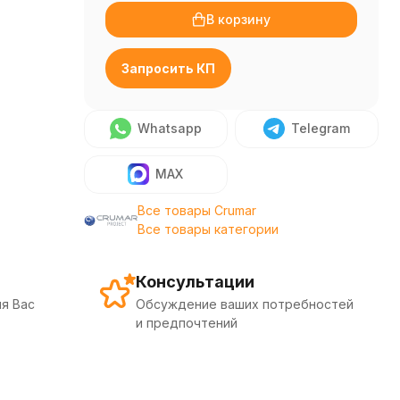
В корзину
Запросить КП
Whatsapp
Telegram
MAX
Все товары Crumar
Все товары категории
Консультации
я Вас
Обсуждение ваших потребностей
и предпочтений