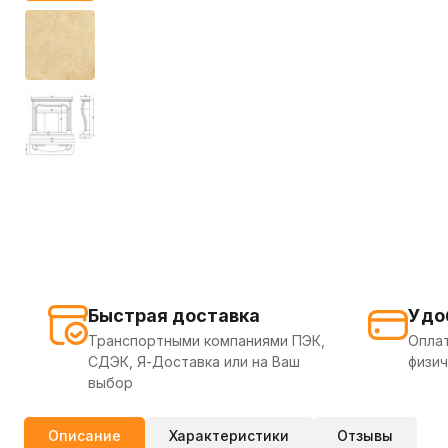
Быстрая доставка
Удо
Транспортными компаниями ПЭК,
Оплат
СДЭК, Я-Доставка или на Ваш
физич
выбор
Описание
Характеристики
Отзывы