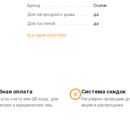
Бренд
Crumar
Для загородного дома
да
Для гостиной
да
Все характеристики
бная оплата
Система скидок
а по счету или QR коду, для
Регулярно проводим дл
еских и юридических лиц
акции и распродажи