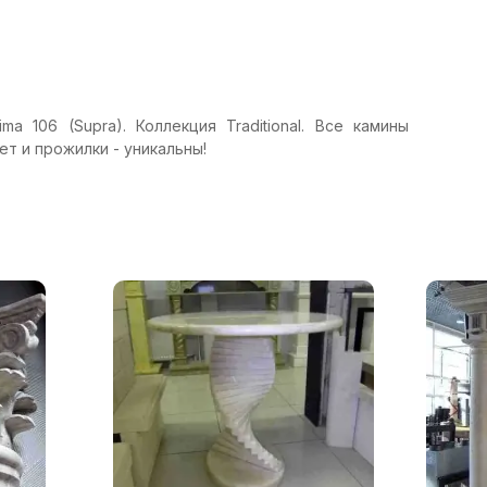
ma 106 (Supra). Коллекция Traditional. Все камины
ет и прожилки - уникальны!