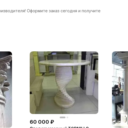
роизводителя! Оформите заказ сегодня и получите
60 000
₽