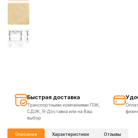
Быстрая доставка
Удо
Транспортными компаниями ПЭК,
Оплат
СДЭК, Я-Доставка или на Ваш
физич
выбор
Описание
Характеристики
Отзывы