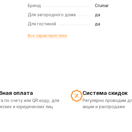
Бренд
Crumar
Для загородного дома
да
Для гостиной
да
Все характеристики
бная оплата
Система скидок
а по счету или QR коду, для
Регулярно проводим дл
еских и юридических лиц
акции и распродажи