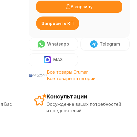
В корзину
Запросить КП
Whatsapp
Telegram
MAX
Все товары Crumar
Все товары категории
Консультации
я Вас
Обсуждение ваших потребностей
и предпочтений