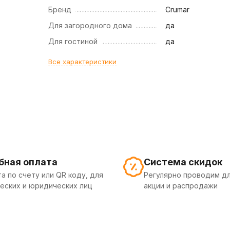
Бренд
Crumar
Для загородного дома
да
Для гостиной
да
Все характеристики
бная оплата
Система скидок
а по счету или QR коду, для
Регулярно проводим дл
еских и юридических лиц
акции и распродажи