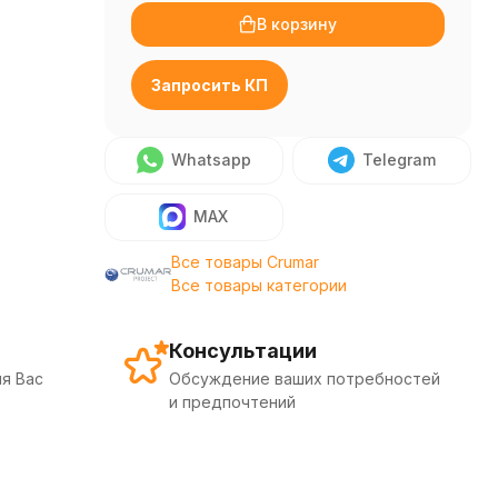
В корзину
Запросить КП
Whatsapp
Telegram
MAX
Все товары Crumar
Все товары категории
Консультации
я Вас
Обсуждение ваших потребностей
и предпочтений