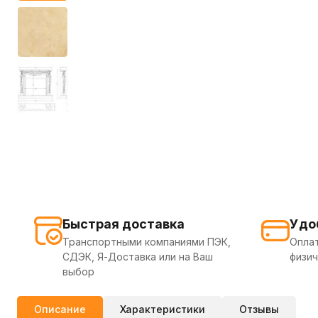
Быстрая доставка
Удо
Транспортными компаниями ПЭК,
Оплат
СДЭК, Я-Доставка или на Ваш
физич
выбор
Описание
Характеристики
Отзывы