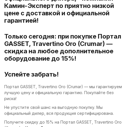
Камин-Эксперт по приятно низкой
цене с доставкой и официальной
гарантией!
Только сегодня: при покупке Портал
GASSET, Travertino Oro (Crumar) —
скидка на любое дополнительное
оборудование до 15%!
Успейте забрать!
Портал GASSET, Travertino Oro (Crumar) — мы гарантируем
лучшую цену и официальную гарантию. Покупайте без
риска!
Не упустите свой шанс на выгодную покупку. Мы
официальный дилер, вся продукция сертифицирована.
Получите скидку до 15% на Портал GASSET, Travertino Oro