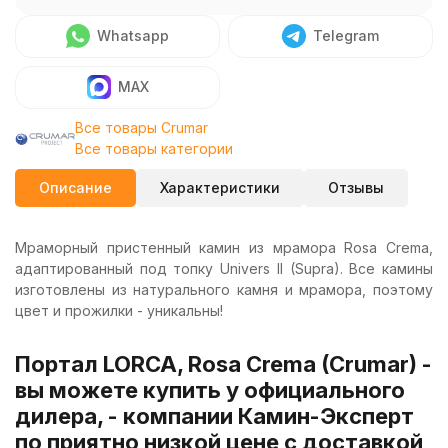
Whatsapp
Telegram
MAX
Все товары Crumar
Все товары категории
Описание
Характеристики
Отзывы
Мраморный пристенный камин из мрамора Rosa Crema,
адаптированный под топку Univers II (Supra). Все камины
изготовлены из натурального камня и мрамора, поэтому
цвет и прожилки - уникальны!
Портал LORCA, Rosa Crema (Crumar) -
вы можете купить у официального
дилера, - компании Камин-Эксперт
по приятно низкой цене с доставкой