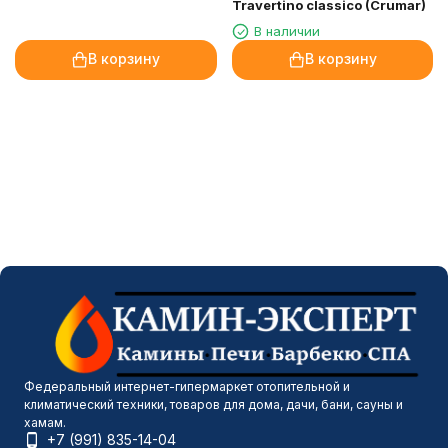
Travertino classico (Crumar)
В наличии
В корзину
В корзину
Федеральный интернет-гипермаркет отопительной и
климатический техники, товаров для дома, дачи, бани, сауны и
хамам.
+7 (991) 835-14-04