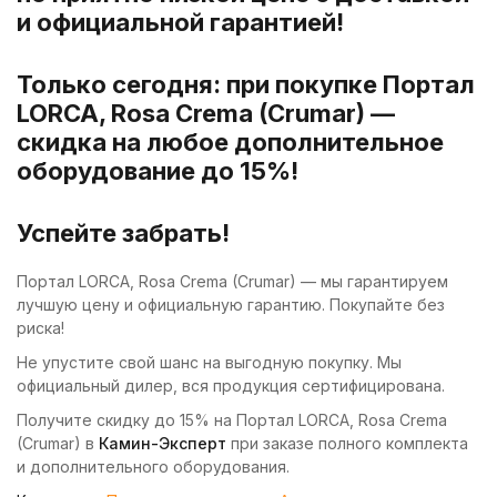
и официальной гарантией!
Только сегодня: при покупке Портал
LORCA, Rosa Crema (Crumar) —
скидка на любое дополнительное
оборудование до 15%!
Успейте забрать!
Портал LORCA, Rosa Crema (Crumar) — мы гарантируем
лучшую цену и официальную гарантию. Покупайте без
риска!
Не упустите свой шанс на выгодную покупку. Мы
официальный дилер, вся продукция сертифицирована.
Получите скидку до 15% на Портал LORCA, Rosa Crema
(Crumar) в
Камин-Эксперт
при заказе полного комплекта
и дополнительного оборудования.