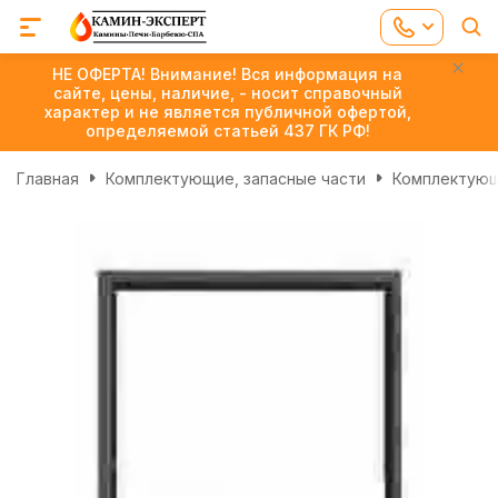
НЕ ОФЕРТА! Внимание! Вся информация на
сайте, цены, наличие, - носит справочный
характер и не является публичной офертой,
определяемой статьей 437 ГК РФ!
Главная
Комплектующие, запасные части
Комплектующ