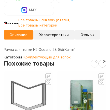
MAX
Все товары EdilKamin (Италия)
Все товары категории
Описание
Характеристики
Отзывы
Рамка для топки H2 Oceano 28 (EdilKamin).
Категории:
Комплектующие для топок
Похожие товары