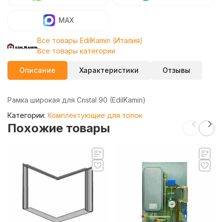
MAX
Все товары EdilKamin (Италия)
Все товары категории
Описание
Характеристики
Отзывы
Рамка широкая для Cristal 90 (EdilKamin)
Категории:
Комплектующие для топок
Похожие товары