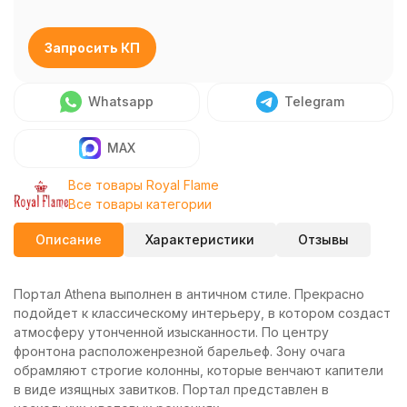
Запросить КП
Whatsapp
Telegram
MAX
Все товары Royal Flame
Все товары категории
Описание
Характеристики
Отзывы
Портал Athena выполнен в античном стиле. Прекрасно
подойдет к классическому интерьеру, в котором создаст
атмосферу утонченной изысканности. По центру
фронтона расположенрезной барельеф. Зону очага
обрамляют строгие колонны, которые венчают капители
в виде изящных завитков. Портал представлен в