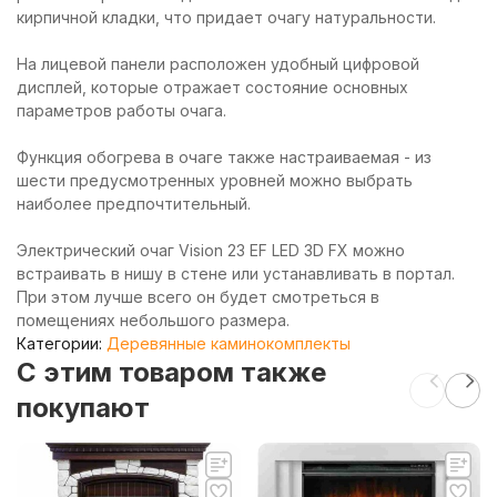
кирпичной кладки, что придает очагу натуральности.
На лицевой панели расположен удобный цифровой
дисплей, которые отражает состояние основных
параметров работы очага.
Функция обогрева в очаге также настраиваемая - из
шести предусмотренных уровней можно выбрать
наиболее предпочтительный.
Электрический очаг Vision 23 EF LED 3D FX можно
встраивать в нишу в стене или устанавливать в портал.
При этом лучше всего он будет смотреться в
помещениях небольшого размера.
Категории:
Деревянные каминокомплекты
C этим товаром также
покупают