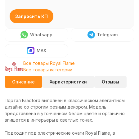
Запросить КП
Whatsapp
Telegram
MAX
Все товары Royal Flame
Все товары категории
Описание
Характеристики
Отзывы
Портал Bradford выполнен в классическом элегантном
дизайне со строгим резным декором. Модель
представлена в утонченном белом цвете и органично
впишется в интерьеры в светлых тонах.
Подходит под электрические очаги Royal Flame, в