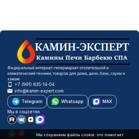
Федеральный интернет-гипермаркет отопительной и
климатический техники, товаров для дома, дачи, бани, сауны и
хамам.
+7 (991) 835-14-04
info@kamin-expert.com
Telegram
Whatsapp
MAX
Мы в соцсетях
Мы сохраняем файлы cookie: это помогает