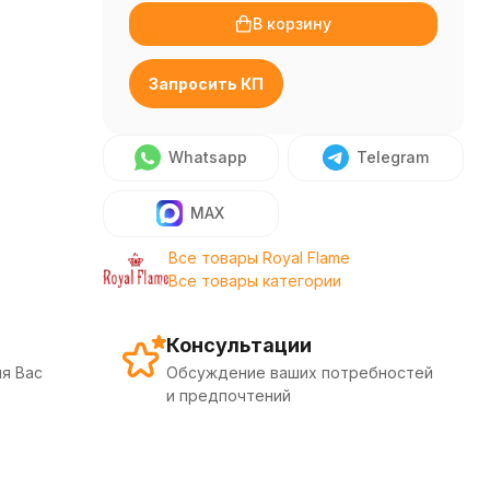
В корзину
Запросить КП
Whatsapp
Telegram
MAX
Все товары Royal Flame
Все товары категории
Консультации
я Вас
Обсуждение ваших потребностей
и предпочтений