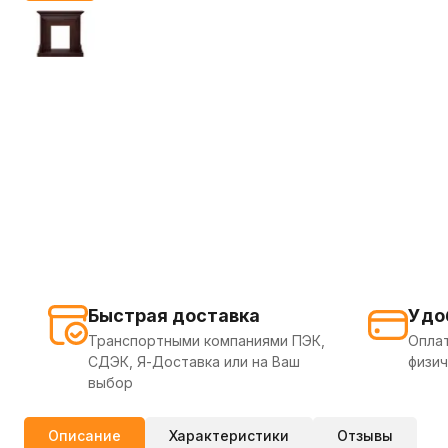
Быстрая доставка
Удо
Транспортными компаниями ПЭК,
Оплат
СДЭК, Я-Доставка или на Ваш
физич
выбор
Описание
Характеристики
Отзывы