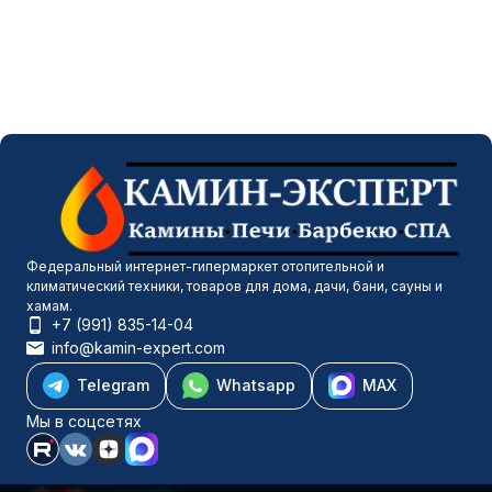
Федеральный интернет-гипермаркет отопительной и
климатический техники, товаров для дома, дачи, бани, сауны и
хамам.
+7 (991) 835-14-04
info@kamin-expert.com
Telegram
Whatsapp
MAX
Мы в соцсетях