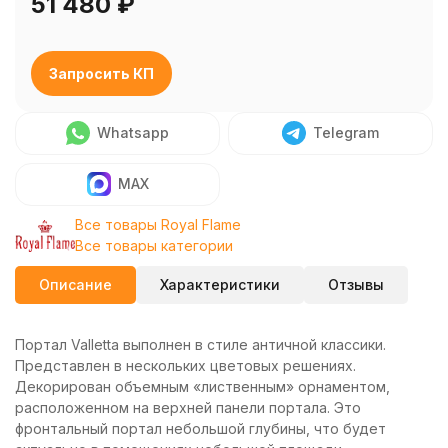
51 480
₽
Запросить КП
Whatsapp
Telegram
MAX
Все товары Royal Flame
Все товары категории
Описание
Характеристики
Отзывы
Портал Valletta выполнен в стиле античной классики.
Представлен в нескольких цветовых решениях.
Декорирован объемным «лиственным» орнаментом,
расположенном на верхней панели портала. Это
фронтальный портал небольшой глубины, что будет