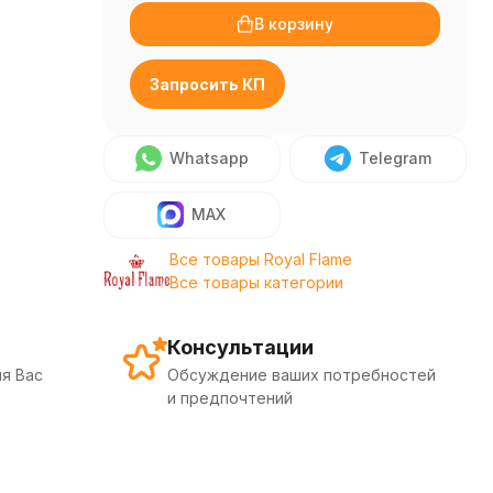
В корзину
Запросить КП
Whatsapp
Telegram
MAX
Все товары Royal Flame
Все товары категории
Консультации
я Вас
Обсуждение ваших потребностей
и предпочтений