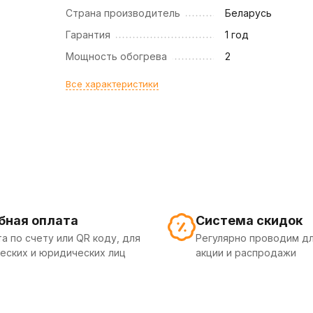
Страна производитель
Беларусь
Гарантия
1 год
Мощность обогрева
2
Все характеристики
бная оплата
Система скидок
а по счету или QR коду, для
Регулярно проводим дл
еских и юридических лиц
акции и распродажи