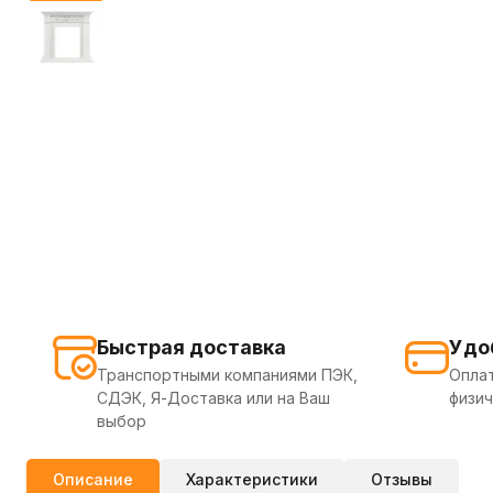
Быстрая доставка
Удо
Транспортными компаниями ПЭК,
Оплат
СДЭК, Я-Доставка или на Ваш
физич
выбор
Описание
Характеристики
Отзывы