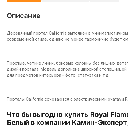
Описание
Деревянный портал California выполнен в минималистично
современной стиле, однако не менее гармонично будет см
Простые, четкие линии, боковые колонны без лишних дета
дизайн портала. Модель дополнена широкой столешницей,
для предметов интерьера – фото, статуэтки и т.д.
Порталы California сочетаются с электрическими очагами Ro
Что бы выгодно купить Royal Flame
Белый в компании Камин-Эксперт,