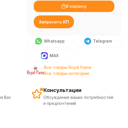
В корзину
Запросить КП
Whatsapp
Telegram
MAX
Все товары Royal Flame
Все товары категории
Консультации
я Вас
Обсуждение ваших потребностей
и предпочтений