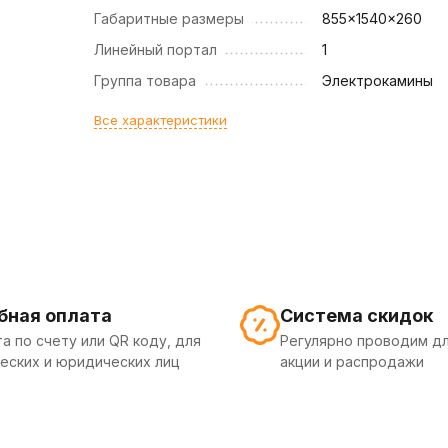
Габаритные размеры
855x1540x260
Линейный портал
1
Группа товара
Электрокамины
Все характеристики
бная оплата
Система скидок
а по счету или QR коду, для
Регулярно проводим дл
еских и юридических лиц
акции и распродажи