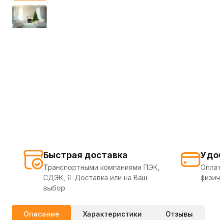
Быстрая доставка
Удо
Транспортными компаниями ПЭК,
Оплат
СДЭК, Я-Доставка или на Ваш
физич
выбор
Описание
Характеристики
Отзывы