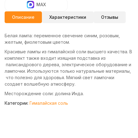
MAX
Описание
Характеристики
Отзывы
Белая лампа: переменное свечение синим, розовым,
желтым, фиолетовым цветом.
Красивые лампы из гималайской соли высшего качества. В
комплект также входит изящная подставка из
палисандрового дерева, электрическое оборудование и
лампочки. Используются только натуральные материалы,
что полезно для здоровья. Мягкий свет лампочки
создает волшебную атмосферу.
Месторождение соли: долина Инда.
Категории:
Гималайская соль