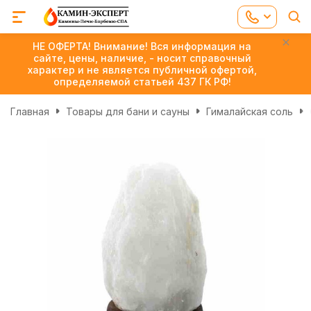
НЕ ОФЕРТА! Внимание! Вся информация на
сайте, цены, наличие, - носит справочный
характер и не является публичной офертой,
определяемой статьей 437 ГК РФ!
Главная
Товары для бани и сауны
Гималайская соль