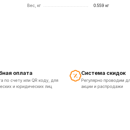
Вес, кг
0.559 кг
бная оплата
Система скидок
а по счету или QR коду, для
Регулярно проводим дл
еских и юридических лиц
акции и распродажи