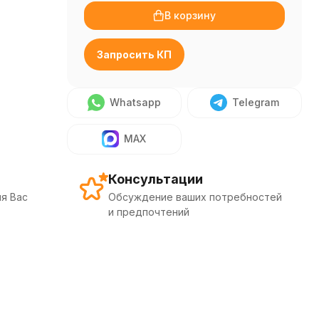
В корзину
Запросить КП
Whatsapp
Telegram
MAX
Консультации
я Вас
Обсуждение ваших потребностей
и предпочтений