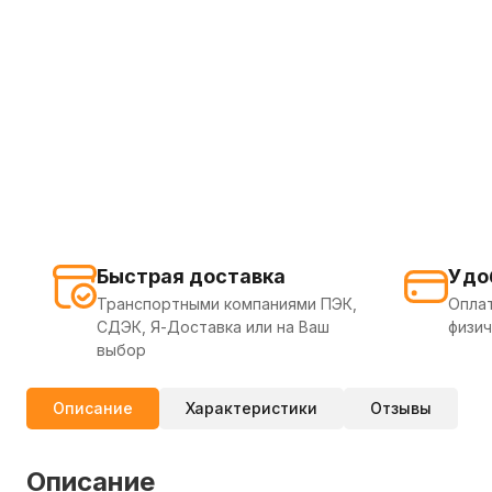
Быстрая доставка
Удо
Транспортными компаниями ПЭК,
Оплат
СДЭК, Я-Доставка или на Ваш
физич
выбор
Описание
Характеристики
Отзывы
Описание