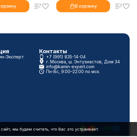
корзину
В корзину
ция
Контакты
ин-Эксперт
+7 (991) 835-14-04
г. Москва, ш. Энтузиастов, Дом 34
info@kamin-expert.com
Пн-Вс, 9:00–22:00 по мск.
айт, мы будем считать, что Вас это устраивает.