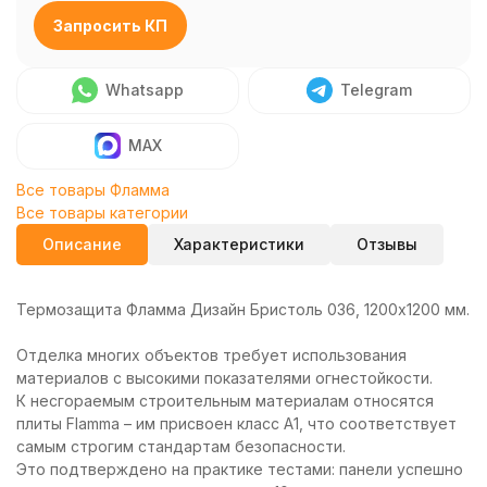
Запросить КП
Whatsapp
Telegram
MAX
Все товары Фламма
Все товары категории
Описание
Характеристики
Отзывы
Термозащита Фламма Дизайн Бристоль 036, 1200х1200 мм.
Отделка многих объектов требует использования
материалов с высокими показателями огнестойкости.
К несгораемым строительным материалам относятся
плиты Flamma – им присвоен класс А1, что соответствует
самым строгим стандартам безопасности.
Это подтверждено на практике тестами: панели успешно