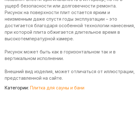
ущерб безопасности или долговечности ремонта.
Рисунок на поверхности плит остается ярким и
неизменным даже спустя годы эксплуатации – это
достигается благодаря особенной технологии нанесения,
при которой плита обжигается длительное время в
высокотемпературной камере.
Рисунок может быть как в горизонтальном так и в
вертикальном исполнении.
Внешний вид изделия, может отличаться от иллюстрации,
представленной на сайте.
Категории:
Плитка для сауны и бани