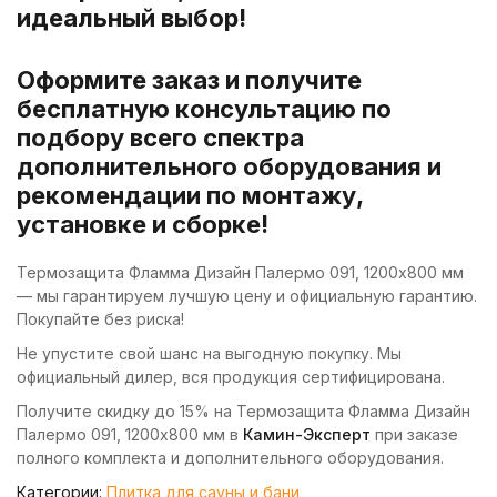
идеальный выбор!
Оформите заказ и получите
бесплатную консультацию по
подбору всего спектра
дополнительного оборудования и
рекомендации по монтажу,
установке и сборке!
Термозащита Фламма Дизайн Палермо 091, 1200х800 мм
— мы гарантируем лучшую цену и официальную гарантию.
Покупайте без риска!
Не упустите свой шанс на выгодную покупку. Мы
официальный дилер, вся продукция сертифицирована.
Получите скидку до 15% на Термозащита Фламма Дизайн
Палермо 091, 1200х800 мм в
Камин-Эксперт
при заказе
полного комплекта и дополнительного оборудования.
Категории:
Плитка для сауны и бани