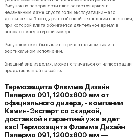
Рисунок на поверхности плит остается ярким и
неизменным даже спустя годы эксплуатации – это
достигается благодаря особенной технологии нанесения,
при которой плита обжигается длительное время в
высокотемпературной камере.
Рисунок может быть как в горизонтальном так и в
вертикальном исполнении.
Внешний вид изделия, может отличаться от иллюстрации,
представленной на сайте.
Термозащита Фламма Дизайн
Палермо 091, 1200х800 мм от
официального дилера, - компании
Камин-Эксперт со скидкой,
доставкой и гарантией уже ждет
вас! Термозащита Фламма Дизайн
Палермо 091, 1200х800 мм —