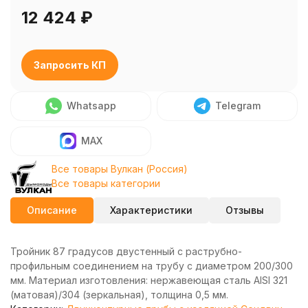
12 424
₽
Запросить КП
Whatsapp
Telegram
MAX
Все товары Вулкан (Россия)
Все товары категории
Описание
Характеристики
Отзывы
Тройник 87 градусов двустенный с раструбно-
профильным соединением на трубу с диаметром 200/300
мм. Материал изготовления: нержавеющая сталь AISI 321
(матовая)/304 (зеркальная), толщина 0,5 мм.