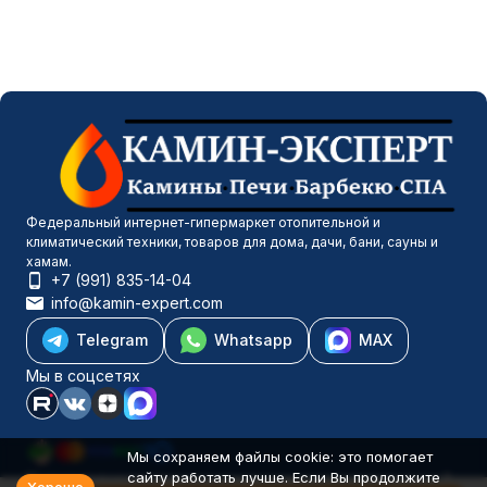
Федеральный интернет-гипермаркет отопительной и
климатический техники, товаров для дома, дачи, бани, сауны и
хамам.
+7 (991) 835-14-04
info@kamin-expert.com
Telegram
Whatsapp
MAX
Мы в соцсетях
Мы сохраняем файлы cookie: это помогает
сайту работать лучше. Если Вы продолжите
Каталог товаров