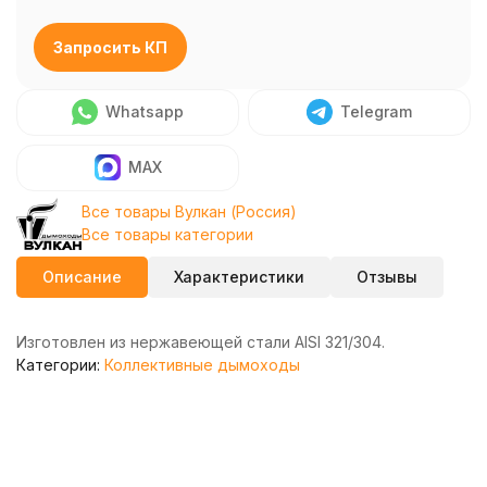
Запросить КП
Whatsapp
Telegram
MAX
Все товары Вулкан (Россия)
Все товары категории
Описание
Характеристики
Отзывы
Изготовлен из нержавеющей стали AISI 321/304.
Категории:
Коллективные дымоходы