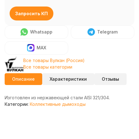
Запросить КП
Whatsapp
Telegram
MAX
Все товары Вулкан (Россия)
Все товары категории
Описание
Характеристики
Отзывы
Изготовлен из нержавеющей стали AISI 321/304.
Категории:
Коллективные дымоходы