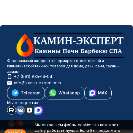
Федеральный интернет-гипермаркет отопительной и
климатический техники, товаров для дома, дачи, бани, сауны и
хамам.
+7 (991) 835-14-04
info@kamin-expert.com
Telegram
Whatsapp
MAX
Мы в соцсетях
Мы сохраняем файлы cookie: это помогает
сайту работать лучше. Если Вы продолжите
Каталог товаров